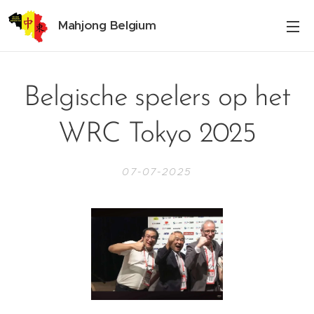
Mahjong Belgium
Belgische spelers op het
WRC Tokyo 2025
07-07-2025