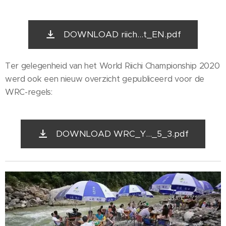
DOWNLOAD riich...t_EN.pdf
Ter gelegenheid van het World Riichi Championship 2020
werd ook een nieuw overzicht gepubliceerd voor de
WRC-regels:
DOWNLOAD WRC_Y..._5_3.pdf