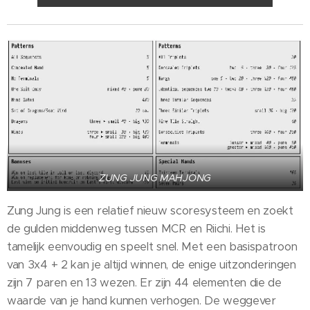
ZUNG JUNG MAHJONG
Zung Jung is een relatief nieuw scoresysteem en zoekt
de gulden middenweg tussen MCR en Riichi. Het is
tamelijk eenvoudig en speelt snel. Met een basispatroon
van 3x4 + 2 kan je altijd winnen, de enige uitzonderingen
zijn 7 paren en 13 wezen. Er zijn 44 elementen die de
waarde van je hand kunnen verhogen. De weggever