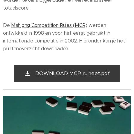
worden telkens bijgehouden en verrekend in een
totaalscore.
De
Mahjong Competition Rules (MCR)
werden
ontwikkeld in 1998 en voor het eerst gebruikt in
internationale competitie in 2002. Hieronder kan je het
puntenoverzicht downloaden.
DOWNLOAD MCR r...heet.pdf