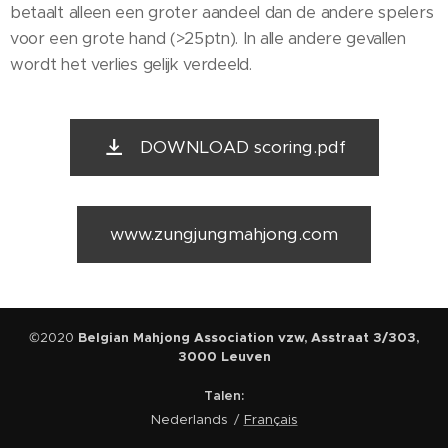
betaalt alleen een groter aandeel dan de andere spelers
voor een grote hand (>25ptn). In alle andere gevallen
wordt het verlies gelijk verdeeld.
DOWNLOAD scoring.pdf
www.zungjungmahjong.com
©2020
Belgian Mahjong Association vzw, Asstraat 3/303,
3000 Leuven
Talen
Nederlands
Français