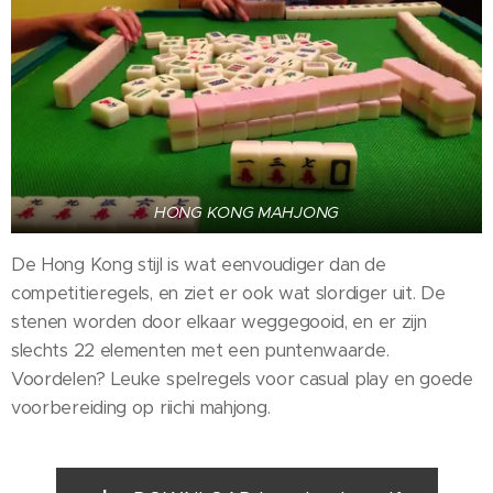
HONG KONG MAHJONG
De Hong Kong stijl is wat eenvoudiger dan de
competitieregels, en ziet er ook wat slordiger uit. De
stenen worden door elkaar weggegooid, en er zijn
slechts 22 elementen met een puntenwaarde.
Voordelen? Leuke spelregels voor casual play en goede
voorbereiding op riichi mahjong.