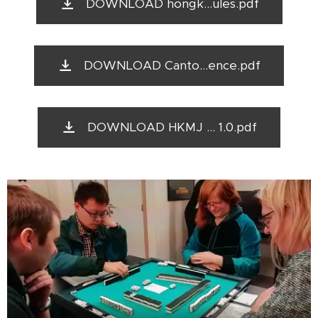
DOWNLOAD hongk...ules.pdf
DOWNLOAD Canto...ence.pdf
DOWNLOAD HKMJ ... 1.0.pdf