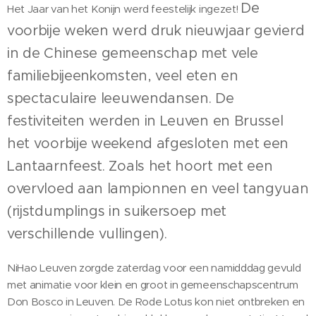
De
Het Jaar van het Konijn werd feestelijk ingezet!
voorbije weken werd druk nieuwjaar gevierd
in de Chinese gemeenschap met vele
familiebijeenkomsten, veel eten en
spectaculaire leeuwendansen. De
festiviteiten werden in Leuven en Brussel
het voorbije weekend afgesloten met een
Lantaarnfeest. Zoals het hoort met een
overvloed aan lampionnen en veel tangyuan
(rijstdumplings in suikersoep met
verschillende vullingen).
NiHao Leuven zorgde zaterdag voor een namidddag gevuld
met animatie voor klein en groot in gemeenschapscentrum
Don Bosco in Leuven. De Rode Lotus kon niet ontbreken en