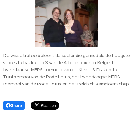
De wisseltrofee beloont de speler die gemiddeld de hoogste
scores behaalde op 3 van de 4 toernooien in België: het
tweedaagse MERS-toernooi van de Kleine 3 Draken, het
Tuintoernooi van de Rode Lotus, het tweedaagse MERS-
toernooi van de Rode Lotus en het Belgisch Kampioenschap.
Share