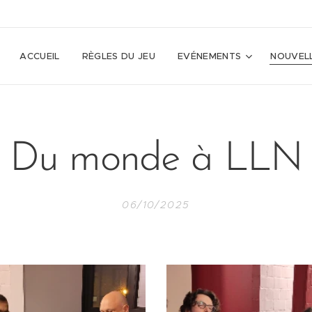
ACCUEIL
RÈGLES DU JEU
EVÉNEMENTS
NOUVEL
Du monde à LLN
06/10/2025