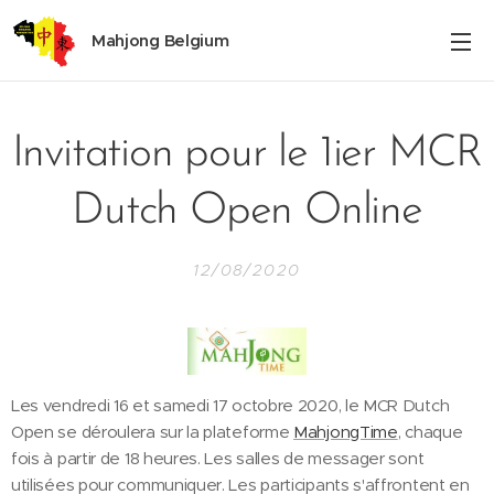
Mahjong Belgium
Invitation pour le 1ier MCR
Dutch Open Online
12/08/2020
Les vendredi 16 et samedi 17 octobre 2020, le MCR Dutch
Open se déroulera sur la plateforme
MahjongTime
, chaque
fois à partir de 18 heures. Les salles de messager sont
utilisées pour communiquer. Les participants s'affrontent en